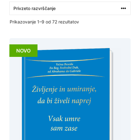
Prikazovanje 1–9 od 72 rezultatov
NOVO