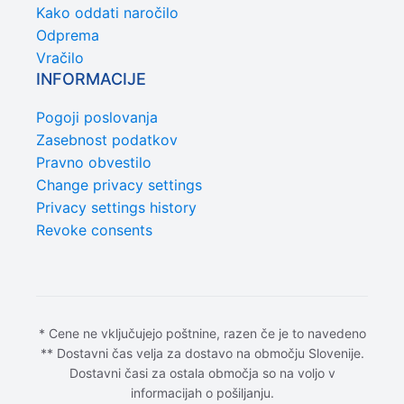
Kako oddati naročilo
Odprema
Vračilo
INFORMACIJE
Pogoji poslovanja
Zasebnost podatkov
Pravno obvestilo
Change privacy settings
Privacy settings history
Revoke consents
* Cene ne vključujejo poštnine, razen če je to navedeno
** Dostavni čas velja za dostavo na območju Slovenije.
Dostavni časi za ostala območja so na voljo v
informacijah o pošiljanju.