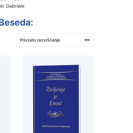
ki Gabriele
 Beseda: